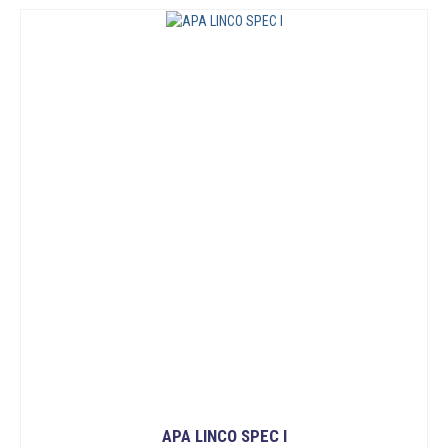
APA LINCO SPEC I