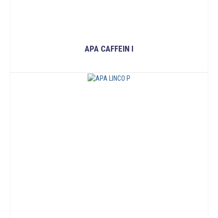
APA CAFFEIN I
READ MORE