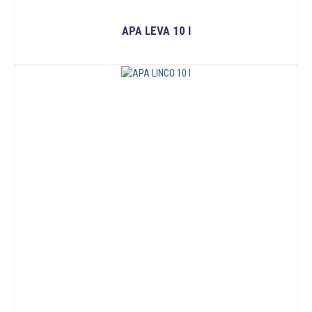
APA LEVA 10 I
READ MORE