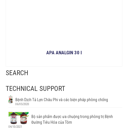
APA ANALGIN 30 I
READ MORE
SEARCH
TECHNICAL SUPPORT
Bệnh Dịch Tả Lợn Châu Phi và các biện pháp phòng chống
06/05/2020
Bộ sản phẩm được ưa chuộng trong phòng trị Bệnh
Đường Tiêu Hóa của Tôm
04/10/2021