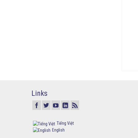
Links
Tiếng Việt
English