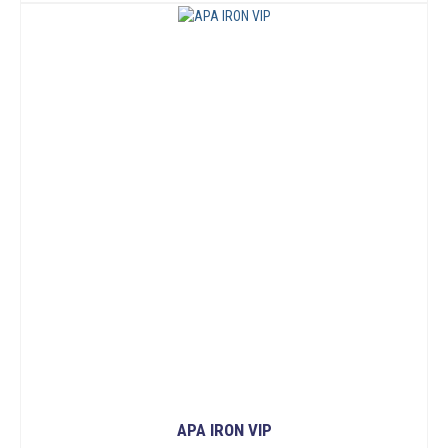
APA IRON VIP