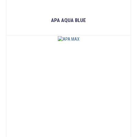
APA AQUA BLUE
READ MORE