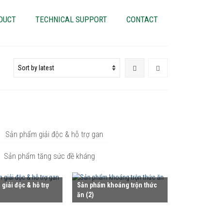
DUCT
TECHNICAL SUPPORT
CONTACT
Sản phẩm giải độc & hỗ trợ gan
Sản phẩm tăng sức đề kháng
giải độc & hỗ trợ
Sản phẩm khoáng trộn thức
ăn
(2)