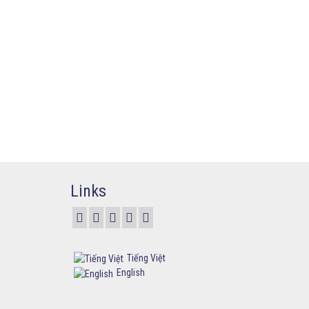
Links
Tiếng Việt
English