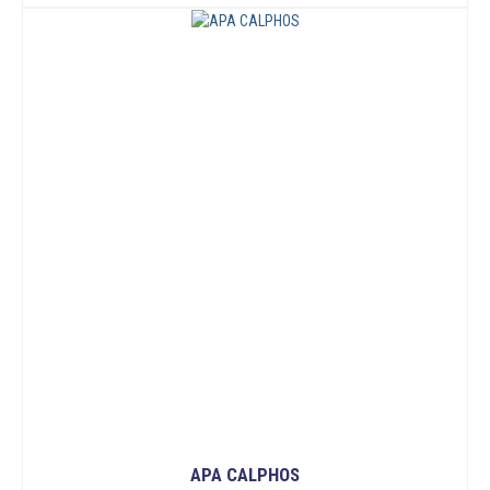
APA CALPHOS