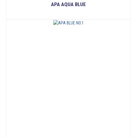
APA AQUA BLUE
ĐỌC TIẾP