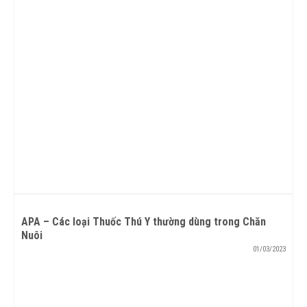
APA – Các loại Thuốc Thú Y thường dùng trong Chăn
Nuôi
01/03/2023