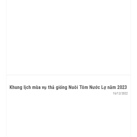
Khung lịch mùa vụ thả giống Nuôi Tôm Nước Lợ năm 2023
16/12/2022