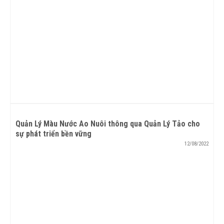
Quản Lý Màu Nước Ao Nuôi thông qua Quản Lý Tảo cho
sự phát triển bền vững
12/08/2022