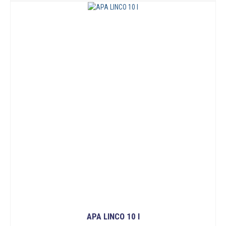
APA LINCO 10 I