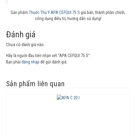
Sản phẩm
Thuốc Thú Y APA CEFQUI 75 S
giá bán, thành phần chính,
công dụng điều trị, hướng dẫn sử dụng!
Đánh giá
Chưa có đánh giá nào.
Hãy là người đầu tiên nhận xét “APA CEFQUI 75 S”
Bạn phải
đăng nhập
để gửi đánh giá.
Sản phẩm liên quan