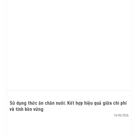
Sử dụng thức ăn chăn nuôi: Kết hợp hiệu quả giữa chi phí
và tính bền vững
16/06/2026