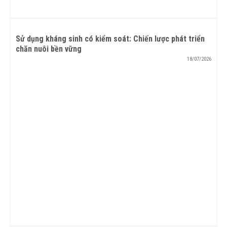
Sử dụng kháng sinh có kiểm soát: Chiến lược phát triển
chăn nuôi bền vững
18/07/2026