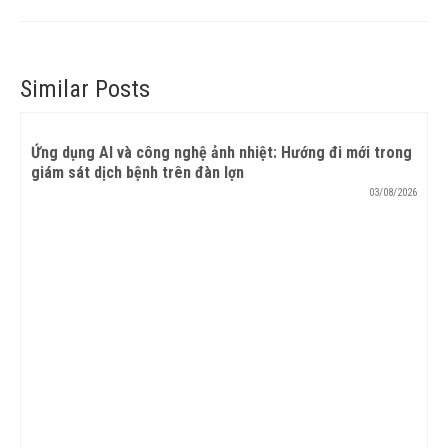
Similar Posts
Ứng dụng AI và công nghệ ảnh nhiệt: Hướng đi mới trong
giám sát dịch bệnh trên đàn lợn
03/08/2026