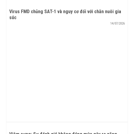
Virus FMD chủng SAT-1 và nguy cơ đối với chăn nuôi gia
súc
14/07/2026