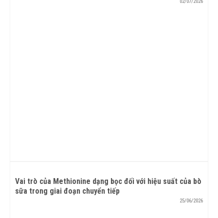
02/07/2026
Vai trò của Methionine dạng bọc đối với hiệu suất của bò
sữa trong giai đoạn chuyển tiếp
25/06/2026