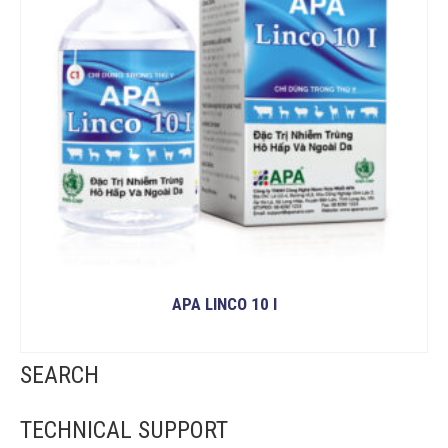
APA LINCO 10 I
READ MORE
SEARCH
TECHNICAL SUPPORT