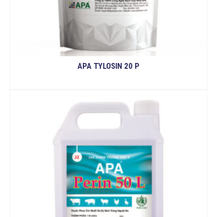
APA TYLOSIN 20 P
READ MORE