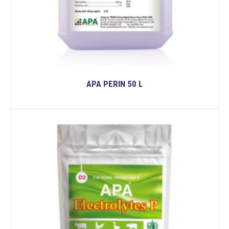
APA PERIN 50 L
READ MORE