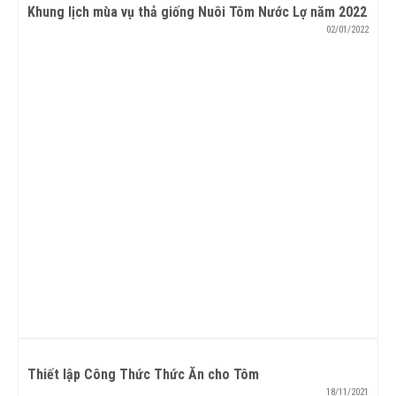
Khung lịch mùa vụ thả giống Nuôi Tôm Nước Lợ năm 2022
02/01/2022
Thiết lập Công Thức Thức Ăn cho Tôm
18/11/2021