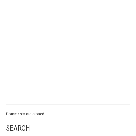
Comments are closed.
SEARCH