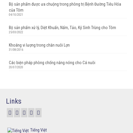
Bộ sản phẩm được ưa chuộng trong phòng trị Bệnh Đường Tiêu Hóa
của Tôm
04/10/2021
Bộ sản phẩm xử lý, Diệt Khuẩn, Nấm, Tảo, Ký Sinh Trùng cho Tôm
25/03/2022
Khoáng vi lượng trong chăn nuôi Lợn
31/08/2016
Các biện pháp phòng chống nắng nóng cho Cá nuôi
20/07/2020
Links
Tiếng Việt