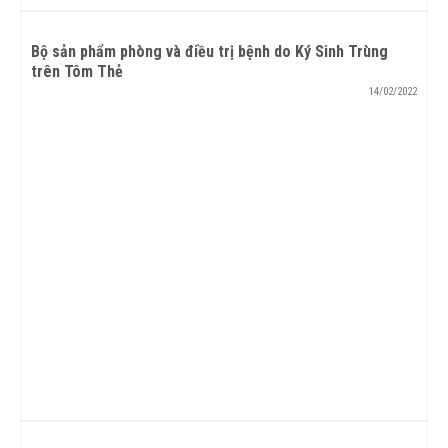
Bộ sản phẩm phòng và điều trị bệnh do Ký Sinh Trùng
trên Tôm Thẻ
14/02/2022