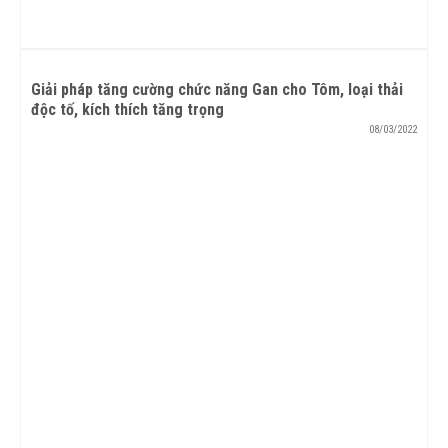
Giải pháp tăng cường chức năng Gan cho Tôm, loại thải
độc tố, kích thích tăng trọng
08/03/2022