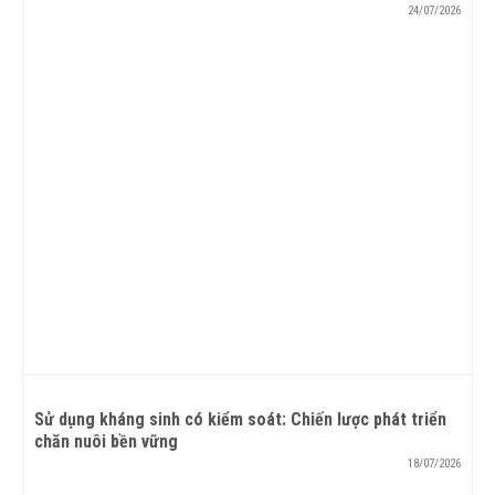
24/07/2026
Sử dụng kháng sinh có kiểm soát: Chiến lược phát triển
chăn nuôi bền vững
18/07/2026