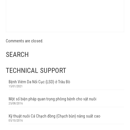
Comments are closed.
SEARCH
TECHNICAL SUPPORT
Bệnh Viêm Da Nổi Cục (LSD) ở Trâu Bò
15/01/2021
Một số biện pháp quan trọng phòng bệnh cho vật nuôi
25/08/2016
Kỹ thuật nuôi Cá Chạch đồng (Chạch bùn) năng suất cao
05/10/2016