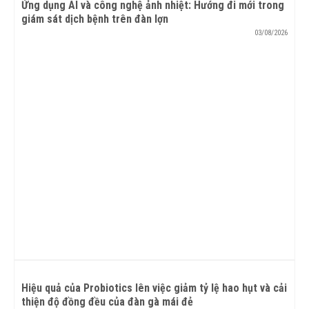
Ứng dụng AI và công nghệ ảnh nhiệt: Hướng đi mới trong
giám sát dịch bệnh trên đàn lợn
03/08/2026
Hiệu quả của Probiotics lên việc giảm tỷ lệ hao hụt và cải
thiện độ đồng đều của đàn gà mái đẻ