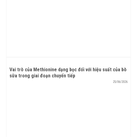
Vai trò của Methionine dạng bọc đối với hiệu suất của bò
sữa trong giai đoạn chuyển tiếp
25/06/2026