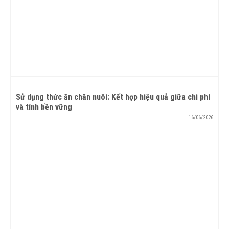
Sử dụng thức ăn chăn nuôi: Kết hợp hiệu quả giữa chi phí
và tính bền vững
16/06/2026