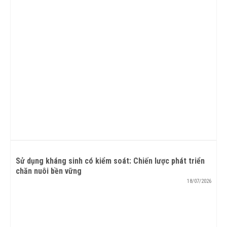
Sử dụng kháng sinh có kiểm soát: Chiến lược phát triển
chăn nuôi bền vững
18/07/2026