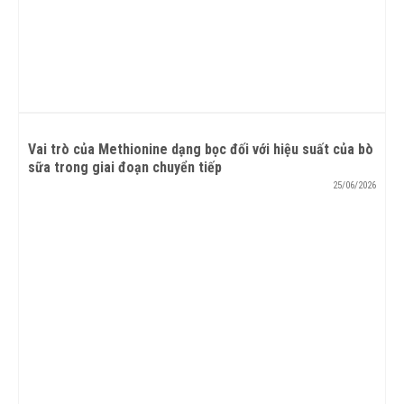
Vai trò của Methionine dạng bọc đối với hiệu suất của bò
sữa trong giai đoạn chuyển tiếp
25/06/2026