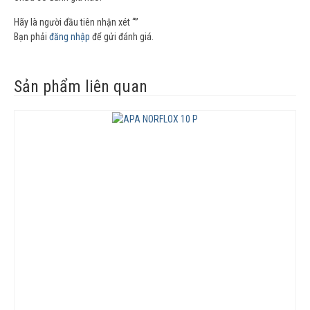
Hãy là người đầu tiên nhận xét “”
Bạn phải
đăng nhập
để gửi đánh giá.
Sản phẩm liên quan