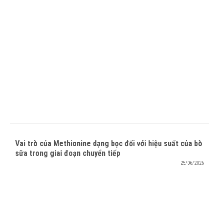
Vai trò của Methionine dạng bọc đối với hiệu suất của bò
sữa trong giai đoạn chuyển tiếp
25/06/2026