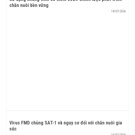
chăn nuôi bền vững
18/07/2026
Virus FMD chủng SAT-1 và nguy cơ đối với chăn nuôi gia
súc
14/07/2026