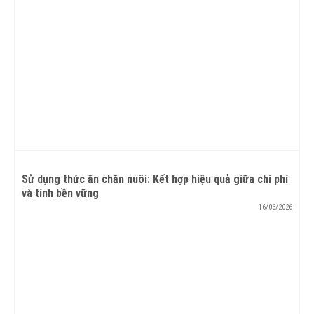
Sử dụng thức ăn chăn nuôi: Kết hợp hiệu quả giữa chi phí
và tính bền vững
16/06/2026