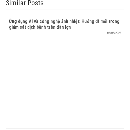
Similar Posts
Ứng dụng AI và công nghệ ảnh nhiệt: Hướng đi mới trong
giám sát dịch bệnh trên đàn lợn
03/08/2026