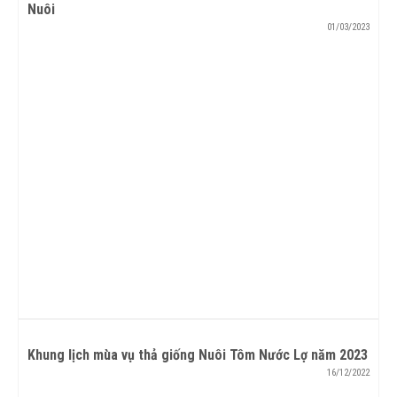
Nuôi
01/03/2023
Khung lịch mùa vụ thả giống Nuôi Tôm Nước Lợ năm 2023
16/12/2022