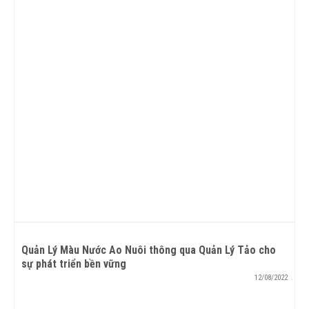
Quản Lý Màu Nước Ao Nuôi thông qua Quản Lý Tảo cho
sự phát triển bền vững
12/08/2022