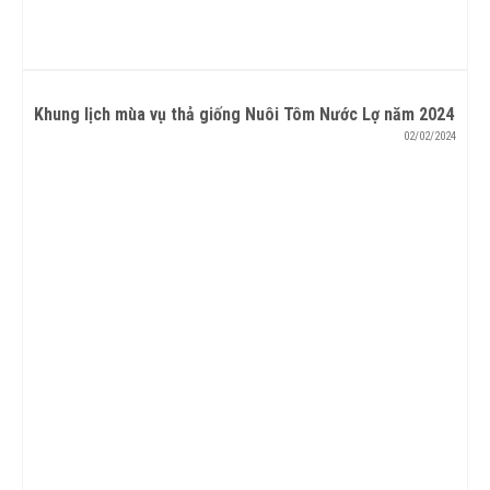
Khung lịch mùa vụ thả giống Nuôi Tôm Nước Lợ năm 2024
02/02/2024