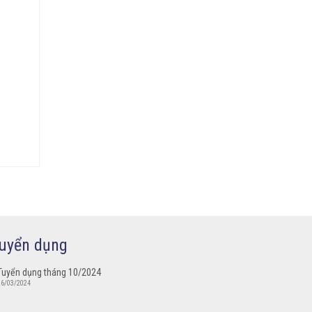
uyển dụng
Tuyển dụng tháng 10/2024
26/03/2024