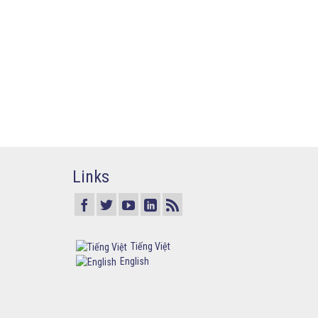
Links
Tiếng Việt
English