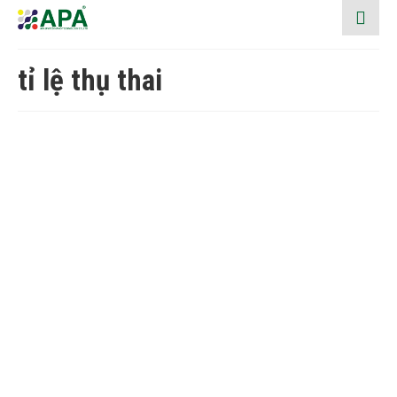
tỉ lệ thụ thai