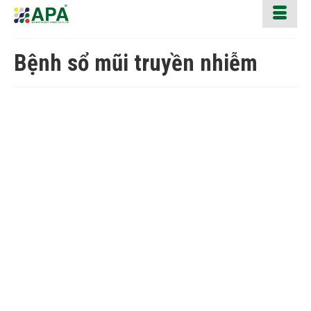
Bệnh sổ mũi truyền nhiễm