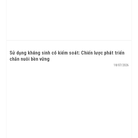
Sử dụng kháng sinh có kiểm soát: Chiến lược phát triển
chăn nuôi bền vững
18/07/2026