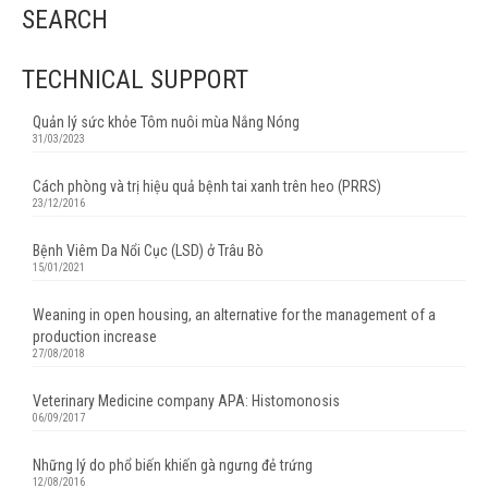
SEARCH
TECHNICAL SUPPORT
Quản lý sức khỏe Tôm nuôi mùa Nắng Nóng
31/03/2023
Cách phòng và trị hiệu quả bệnh tai xanh trên heo (PRRS)
23/12/2016
Bệnh Viêm Da Nổi Cục (LSD) ở Trâu Bò
15/01/2021
Weaning in open housing, an alternative for the management of a
production increase
27/08/2018
Veterinary Medicine company APA: Histomonosis
06/09/2017
Những lý do phổ biến khiến gà ngưng đẻ trứng
12/08/2016