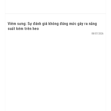
Viêm sưng: Sự đánh giá không đúng mức gây ra năng
suất kém trên heo
08/07/2026