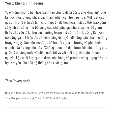
Yếu tố kháng dinh dưỡng
“Cây trồng không tiến hóa bản thân chúng để bị đối tượng khác ăn”, ông
Kenyon nói. Chúng chứa các thành phần cản trở tiêu hóa. Một loạt các
quy trình chế biến để làm cho thức ăn dễ tiêu hóa nhất có thể, bao gồm
xử lý nhiệt, cũng như bổ sung các chất phụ gia như enzyme để giảm
thiểu các yếu tố kháng dinh dưỡng trong thức ăn. Tóm lại, ông Kenyon
nói rằng gà thịt hiện đại có tiềm năng di truyền để tăng cân nhanh chóng
trong 7 ngày đầu tiên, nó được hỗ trợ bởi sự sinh trưởng và phát triển
nhanh của đường tiêu hóa. “Chúng ta có thể đạt được điều đó thông qua
quản lý chuồng nuôi và chăn nuôi tốt và với một loại thức ăn từ các
nguyên liệu chất lượng cao được cân bằng về protein năng lượng để phù
hợp với yêu cầu của hệ thống sản xuất tại trại.
Theo PoultryWorld
Chăn nuôi gà
,
chất lượng vỏ trứng
,
công thức thức ăn
,
dinh dưỡng gà con
,
gà con
,
gà thịt
,
gia
cầm
,
Mangan
,
thuốc cho gà
,
Thuốc Thú Y
,
thuốc thú y APA