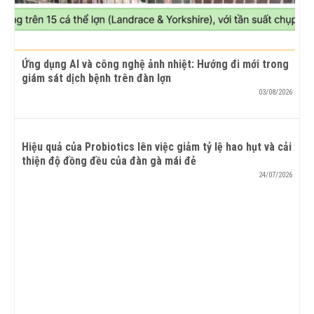
Ứng dụng AI và công nghệ ảnh nhiệt: Hướng đi mới trong
giám sát dịch bệnh trên đàn lợn
03/08/2026
Hiệu quả của Probiotics lên việc giảm tỷ lệ hao hụt và cải
thiện độ đồng đều của đàn gà mái đẻ
24/07/2026