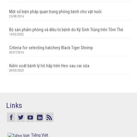
Một số biện pháp quan trọng phòng bệnh cho vật nuôi
25/08/2016
Bộ sản phẩm phòng và điều trị bệnh do Ký Sinh Trùng trên Tôm Thẻ
14/02/2022
Criteria for selecting hatchery Black Tiger Shrimp
30/07/2016
Kiểm soát bệnh lý hô hấp trên Heo sau cai sữa
28/03/2023
Links
Tiếng Việt