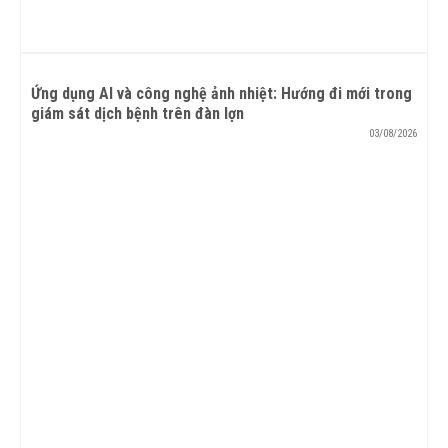
Ứng dụng AI và công nghệ ảnh nhiệt: Hướng đi mới trong
giám sát dịch bệnh trên đàn lợn
03/08/2026