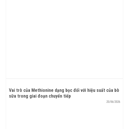
Vai trò của Methionine dạng bọc đối với hiệu suất của bò
sữa trong giai đoạn chuyển tiếp
25/06/2026